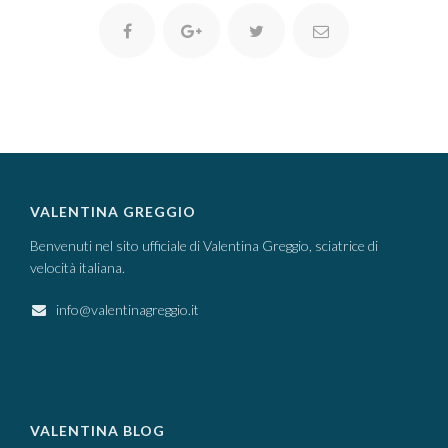
VALENTINA GREGGIO
Benvenuti nel sito ufficiale di Valentina Greggio, sciatrice di
velocità italiana.
info@valentinagreggio.it
VALENTINA BLOG