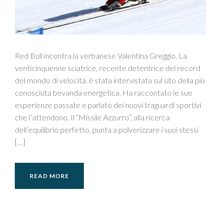
Red Bull incontra la verbanese Valentina Greggio. La
venticinquenne sciatrice, recente detentrice del record
del mondo di velocità, è stata intervistata sul sito della più
conosciuta bevanda energetica. Ha raccontato le sue
esperienze passate e parlato dei nuovi traguardi sportivi
che l’attendono. Il “Missile Azzurro”, alla ricerca
dell’equilibrio perfetto, punta a polverizzare i suoi stessi
[…]
READ MORE