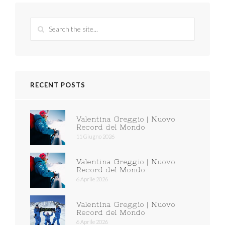
RECENT POSTS
Valentina Greggio | Nuovo
Record del Mondo
11 Giugno 2026
Valentina Greggio | Nuovo
Record del Mondo
6 Aprile 2026
Valentina Greggio | Nuovo
Record del Mondo
6 Aprile 2026