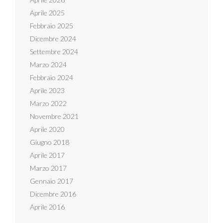
Aprile 2025
Febbraio 2025
Dicembre 2024
Settembre 2024
Marzo 2024
Febbraio 2024
Aprile 2023
Marzo 2022
Novembre 2021
Aprile 2020
Giugno 2018
Aprile 2017
Marzo 2017
Gennaio 2017
Dicembre 2016
Aprile 2016