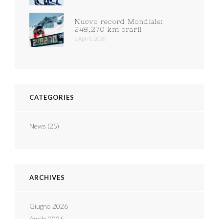
Nuovo record Mondiale:
248,270 km orari!
2 Aprile 2026
CATEGORIES
News
(25)
ARCHIVES
Giugno 2026
Aprile 2026