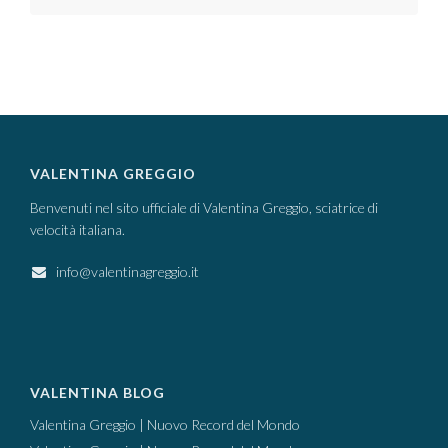
VALENTINA GREGGIO
Benvenuti nel sito ufficiale di Valentina Greggio, sciatrice di
velocità italiana.
info@valentinagreggio.it
VALENTINA BLOG
Valentina Greggio | Nuovo Record del Mondo