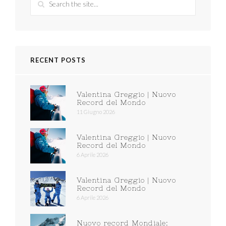
RECENT POSTS
Valentina Greggio | Nuovo
Record del Mondo
11 Giugno 2026
Valentina Greggio | Nuovo
Record del Mondo
6 Aprile 2026
Valentina Greggio | Nuovo
Record del Mondo
6 Aprile 2026
Nuovo record Mondiale: