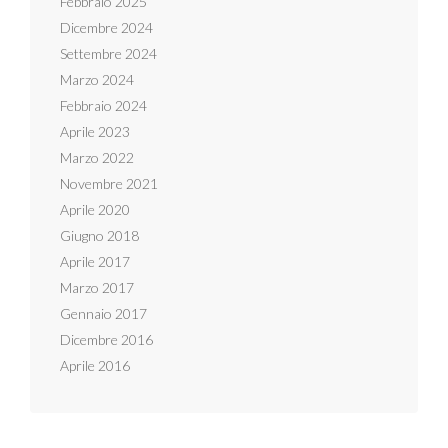
Febbraio 2025
Dicembre 2024
Settembre 2024
Marzo 2024
Febbraio 2024
Aprile 2023
Marzo 2022
Novembre 2021
Aprile 2020
Giugno 2018
Aprile 2017
Marzo 2017
Gennaio 2017
Dicembre 2016
Aprile 2016