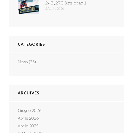
248,270 km orari!
2 Aprile 2026
CATEGORIES
News
(25)
ARCHIVES
Giugno 2026
Aprile 2026
Aprile 2025