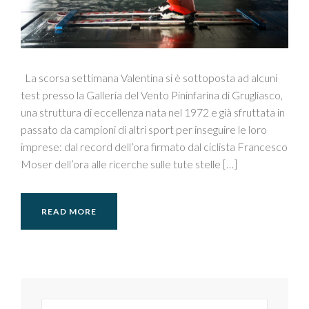
La scorsa settimana Valentina si è sottoposta ad alcuni
test presso la Galleria del Vento Pininfarina di Grugliasco,
una struttura di eccellenza nata nel 1972 e già sfruttata in
passato da campioni di altri sport per inseguire le loro
imprese: dal record dell’ora firmato dal ciclista Francesco
Moser dell’ora alle ricerche sulle tute stelle […]
READ MORE