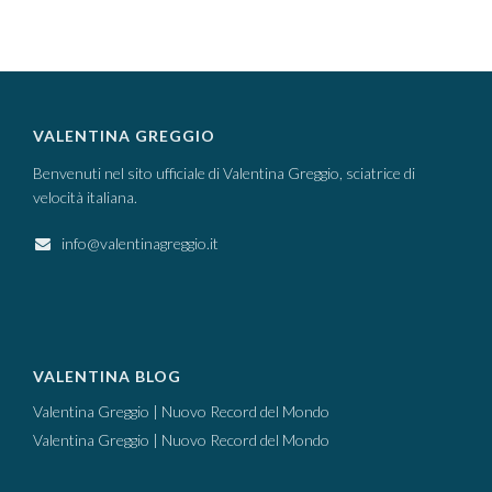
VALENTINA GREGGIO
Benvenuti nel sito ufficiale di Valentina Greggio, sciatrice di
velocità italiana.
info@valentinagreggio.it
VALENTINA BLOG
Valentina Greggio | Nuovo Record del Mondo
Valentina Greggio | Nuovo Record del Mondo