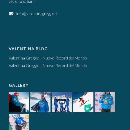
velocità italiana.
info@valentinagreggio.it
VALENTINA BLOG
Valentina Greggio | Nuovo Record del Mondo
Valentina Greggio | Nuovo Record del Mondo
GALLERY