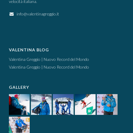
velocità italiana.
info@valentinagreggio.it
VALENTINA BLOG
Valentina Greggio | Nuovo Record del Mondo
Valentina Greggio | Nuovo Record del Mondo
GALLERY