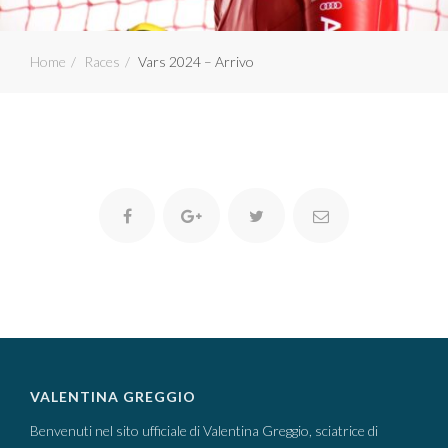
Home
Races
Vars 2024 – Arrivo
VALENTINA GREGGIO
Benvenuti nel sito ufficiale di Valentina Greggio, sciatrice di