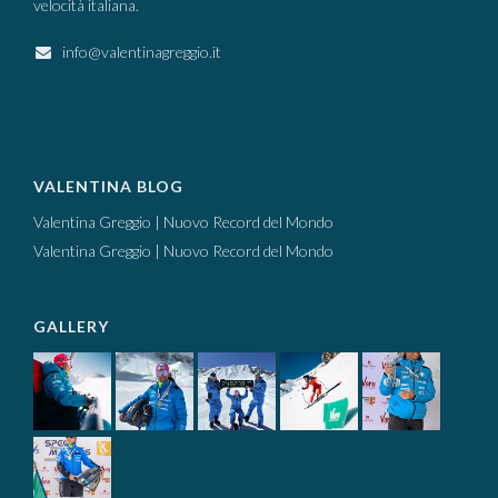
velocità italiana.
info@valentinagreggio.it
VALENTINA BLOG
Valentina Greggio | Nuovo Record del Mondo
Valentina Greggio | Nuovo Record del Mondo
GALLERY