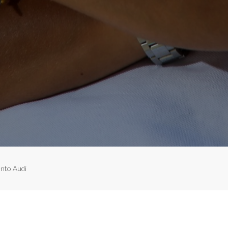
ento Audi