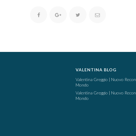
VALENTINA BLOG
Valentina Greggio | Nuovo Recor
Mondo
Valentina Greggio | Nuovo Recor
Mondo