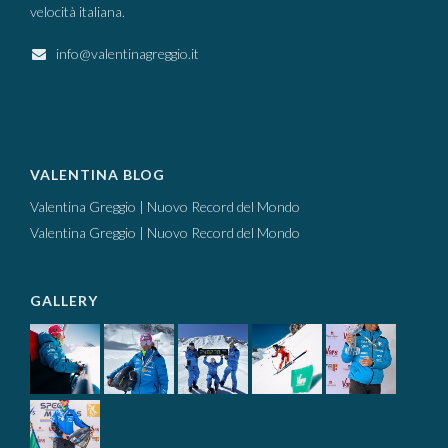
velocità italiana.
info@valentinagreggio.it
VALENTINA BLOG
Valentina Greggio | Nuovo Record del Mondo
Valentina Greggio | Nuovo Record del Mondo
GALLERY