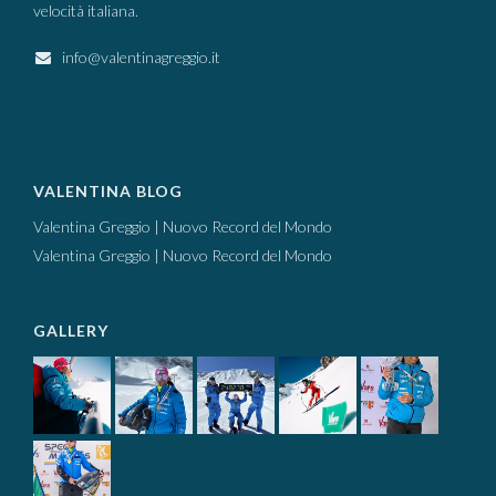
velocità italiana.
info@valentinagreggio.it
VALENTINA BLOG
Valentina Greggio | Nuovo Record del Mondo
Valentina Greggio | Nuovo Record del Mondo
GALLERY