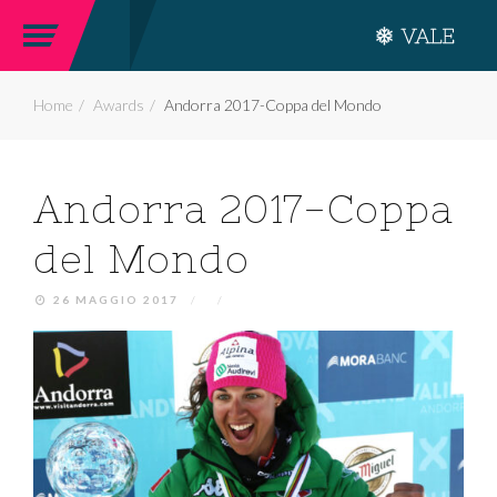
Home
Awards
Andorra 2017-Coppa del Mondo
Andorra 2017-Coppa
del Mondo
26 MAGGIO 2017
/
/