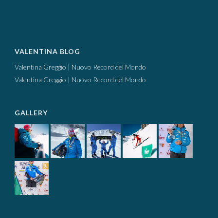
VALENTINA BLOG
Valentina Greggio | Nuovo Record del Mondo
Valentina Greggio | Nuovo Record del Mondo
GALLERY