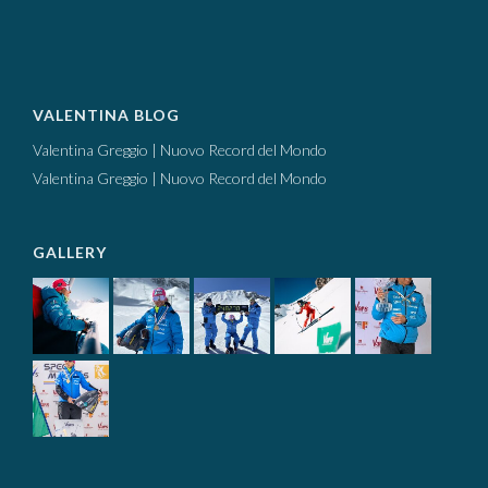
VALENTINA BLOG
Valentina Greggio | Nuovo Record del Mondo
Valentina Greggio | Nuovo Record del Mondo
GALLERY